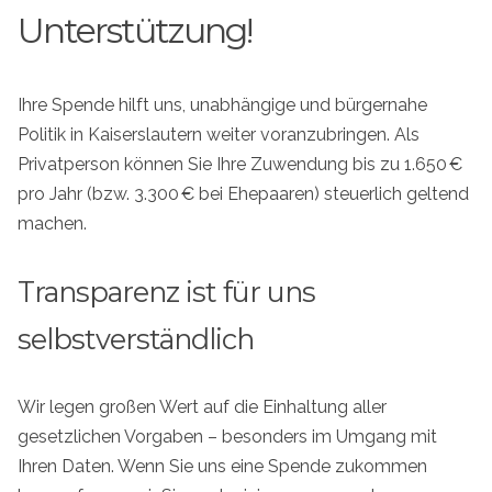
Unterstützung!
Ihre Spende hilft uns, unabhängige und bürgernahe
Politik in Kaiserslautern weiter voranzubringen. Als
Privatperson können Sie Ihre Zuwendung bis zu 1.650 €
pro Jahr (bzw. 3.300 € bei Ehepaaren) steuerlich geltend
machen.
Transparenz ist für uns
selbstverständlich
Wir legen großen Wert auf die Einhaltung aller
gesetzlichen Vorgaben – besonders im Umgang mit
Ihren Daten. Wenn Sie uns eine Spende zukommen