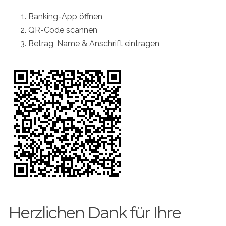
Banking-App öffnen
QR-Code scannen
Betrag, Name & Anschrift eintragen
Herzlichen Dank für Ihre