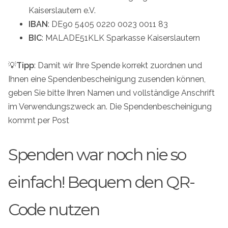
Kaiserslautern e.V.
IBAN
: DE90 5405 0220 0023 0011 83
BIC
: MALADE51KLK Sparkasse Kaiserslautern
💡
Tipp
: Damit wir Ihre Spende korrekt zuordnen und
Ihnen eine Spendenbescheinigung zusenden können,
geben Sie bitte Ihren Namen und vollständige Anschrift
im Verwendungszweck an. Die Spendenbescheinigung
kommt per Post
Spenden war noch nie so
einfach! Bequem den QR-
Code nutzen