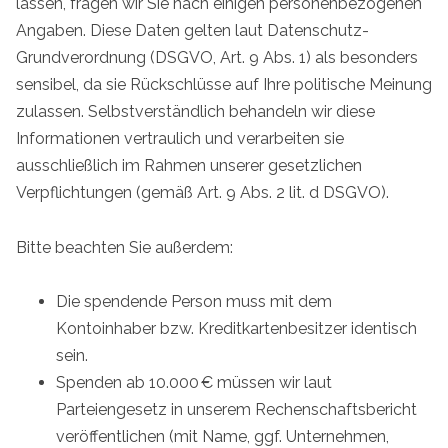
lassen, fragen wir Sie nach einigen personenbezogenen
Angaben. Diese Daten gelten laut Datenschutz-
Grundverordnung (DSGVO, Art. 9 Abs. 1) als besonders
sensibel, da sie Rückschlüsse auf Ihre politische Meinung
zulassen. Selbstverständlich behandeln wir diese
Informationen vertraulich und verarbeiten sie
ausschließlich im Rahmen unserer gesetzlichen
Verpflichtungen (gemäß Art. 9 Abs. 2 lit. d DSGVO).
Bitte beachten Sie außerdem:
Die spendende Person muss mit dem
Kontoinhaber bzw. Kreditkartenbesitzer identisch
sein.
Spenden ab 10.000 € müssen wir laut
Parteiengesetz in unserem Rechenschaftsbericht
veröffentlichen (mit Name, ggf. Unternehmen,