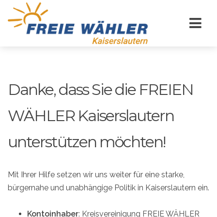
Danke, dass Sie die FREIEN
WÄHLER Kaiserslautern
unterstützen möchten!
Mit Ihrer Hilfe setzen wir uns weiter für eine starke,
bürgernahe und unabhängige Politik in Kaiserslautern ein.
Kontoinhaber
: Kreisvereinigung FREIE WÄHLER