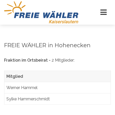
FREIE WÄHLER in Hohenecken
Fraktion im Ortsbeirat -
2 Mitglieder:
Mitglied
Werner Hammel
Sylke Hammerschmidt